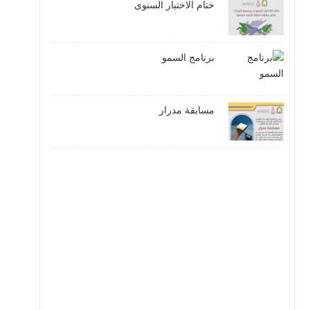
ختام الاختبار السنوى
برنامج السمو
مسابقة مدرار