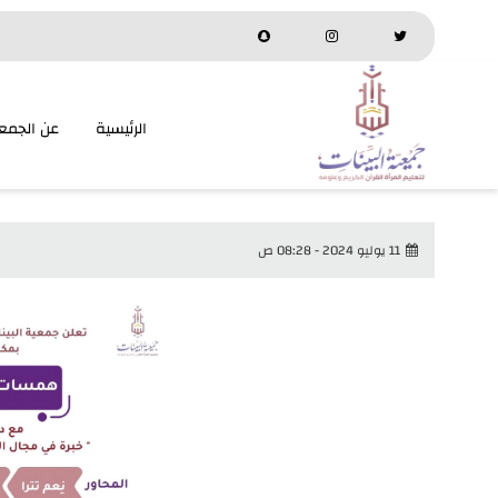
الرئيسية
عن الجمع
11 يوليو 2024 - 08:28 ص