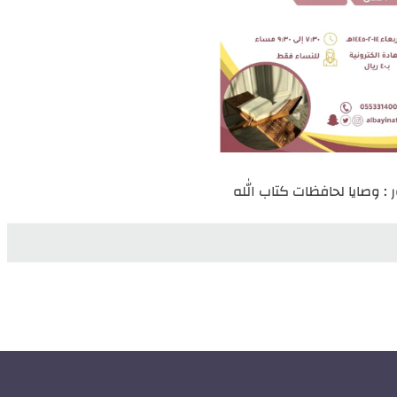
: وصايا لحافظات كتاب الله