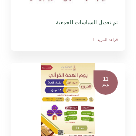
تم تعديل السياسات للجمعية
قراءة المزيد
11
يوليو