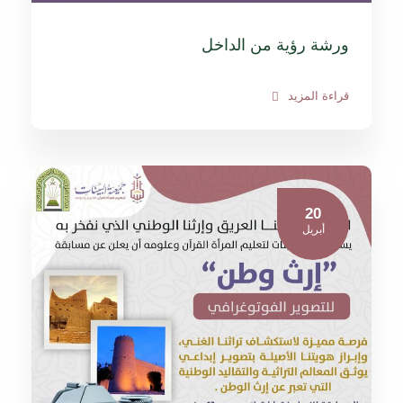
ورشة رؤية من الداخل
قراءة المزيد
20
أبريل