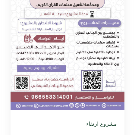
مشروع ارتقاء