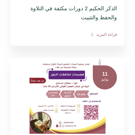
الذكر الحكيم 2 دورات مكثفة في التلاوة
والحفظ والتثبيت
قراءة المزيد
11
يوليو