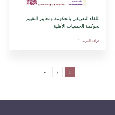
اللقاء التعريفي بالحكومة ومعايير التقييم
لحوكمة الجمعيات الأهلية
قراءة المزيد
»
2
1