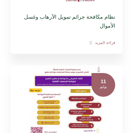
نظام مكافحة جرائم تمويل الآرهاب وغسل
الأموال
قراءة المزيد
11
يوليو