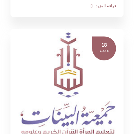
قراءة المزيد
18
نوفمبر