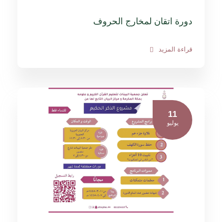
دورة اتقان لمخارج الحروف
قراءة المزيد
11
يوليو