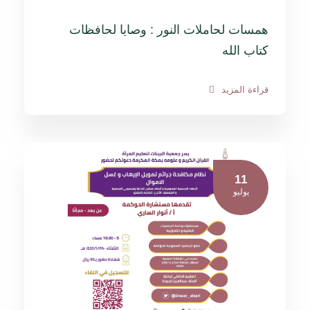
همسات لحاملات النور : وصايا لحافظات
كتاب الله
قراءة المزيد
11
يوليو