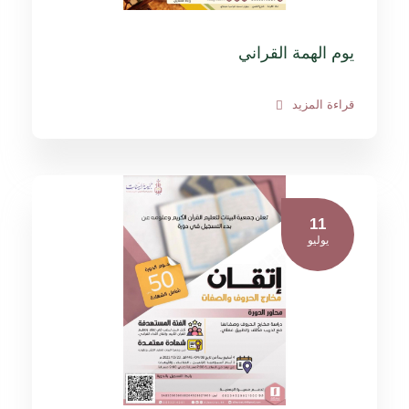
يوم الهمة القراني
قراءة المزيد
11
يوليو